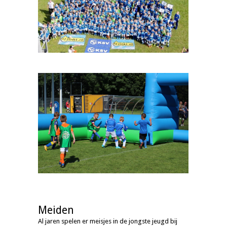
Meiden
Al jaren spelen er meisjes in de jongste jeugd bij