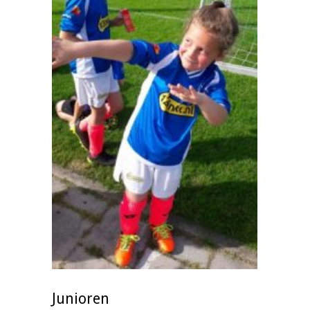
Junioren