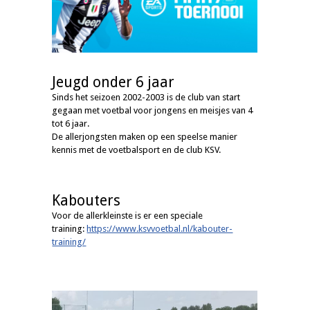
Jeugd onder 6 jaar
Sinds het seizoen 2002-2003 is de club van start
gegaan met voetbal voor jongens en meisjes van 4
tot 6 jaar.
De allerjongsten maken op een speelse manier
kennis met de voetbalsport en de club KSV.
Kabouters
Voor de allerkleinste is er een speciale
training:
https://www.ksvvoetbal.nl/kabouter-
training/