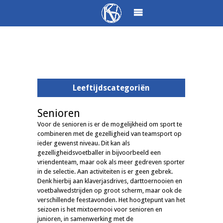
Leeftijdscategoriën
Senioren
Voor de senioren is er de mogelijkheid om sport te
combineren met de gezelligheid van teamsport op
ieder gewenst niveau. Dit kan als
gezelligheidsvoetballer in bijvoorbeeld een
vriendenteam, maar ook als meer gedreven sporter
in de selectie. Aan activiteiten is er geen gebrek.
Denk hierbij aan klaverjasdrives, darttoernooien en
voetbalwedstrijden op groot scherm, maar ook de
verschillende feestavonden. Het hoogtepunt van het
seizoen is het mixtoernooi voor senioren en
junioren, in samenwerking met de